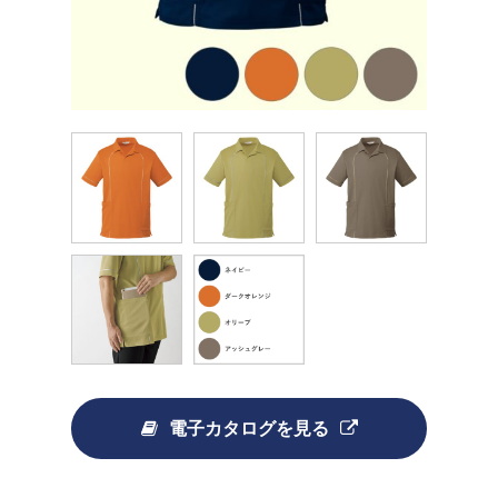
電子カタログを見る