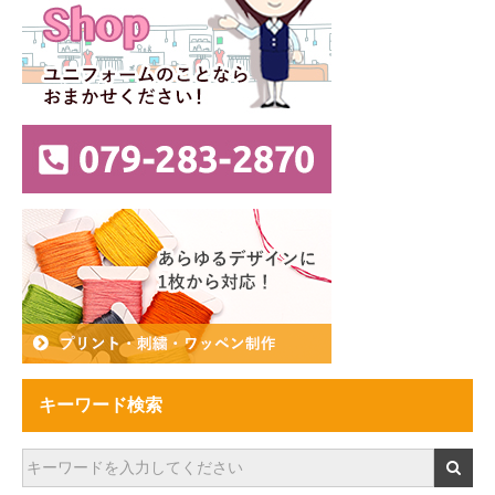
キーワード検索