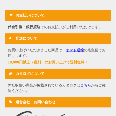
お支払いについて
代金引換・銀行振込
でのお支払いがご利用いただけます。
配送について
お買い上げいただきました商品は、
ヤマト運輸
の宅急便でお
届けします。
10,000円以上（税別）のお買い上げで送料無料！
カタログについて
弊社取扱い商品が掲載されているカタログは
こちら
からご確
認ください。
運営会社・お問い合わせ