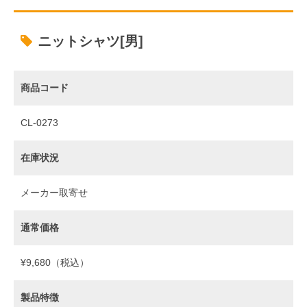
ニットシャツ[男]
商品コード
CL-0273
在庫状況
メーカー取寄せ
通常価格
¥9,680（税込）
製品特徴