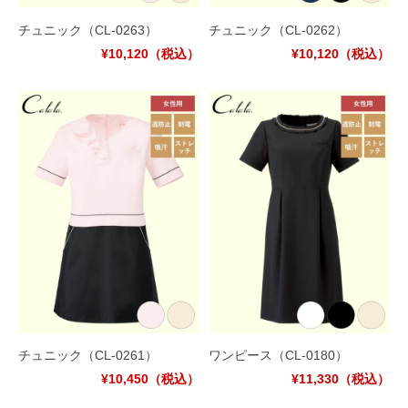
チュニック
（CL-0263）
チュニック
（CL-0262）
¥10,120
（税込）
¥10,120
（税込）
チュニック
（CL-0261）
ワンピース
（CL-0180）
¥10,450
（税込）
¥11,330
（税込）