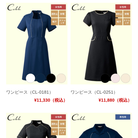
ワンピース
（CL-0181）
ワンピース
（CL-0251）
¥11,330
（税込）
¥11,880
（税込）