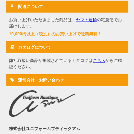
配送について
お買い上げいただきました商品は、
ヤマト運輸
の宅急便でお
届けします。
10,000円以上（税別）のお買い上げで送料無料！
カタログについて
弊社取扱い商品が掲載されているカタログは
こちら
からご確
認ください。
運営会社・お問い合わせ
株式会社ユニフォームブティックアム