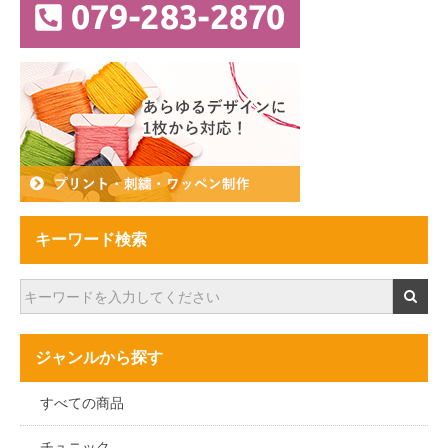
キーワード検索
ジャンルから探す
すべての商品
チュニック