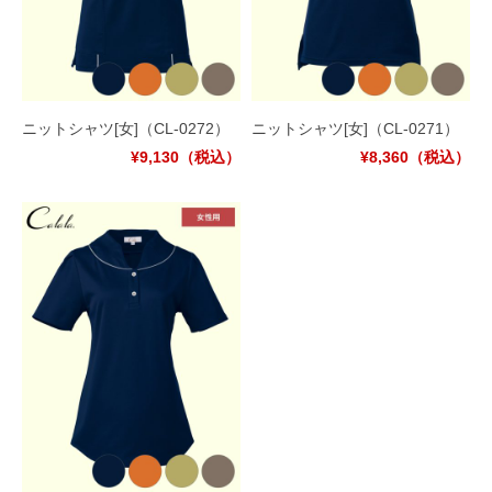
ニットシャツ[女]
（CL-0272）
ニットシャツ[女]
（CL-0271）
¥9,130
（税込）
¥8,360
（税込）