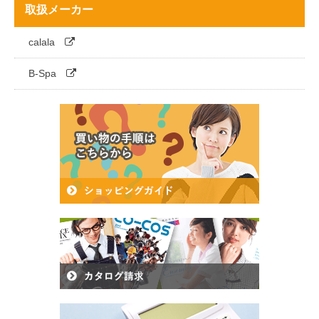
取扱メーカー
calala
B-Spa