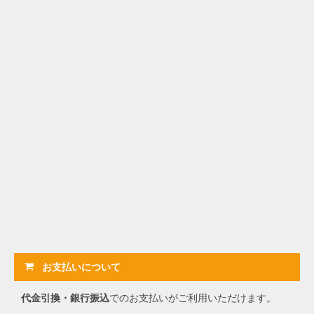
お支払いについて
代金引換・銀行振込
でのお支払いがご利用いただけます。